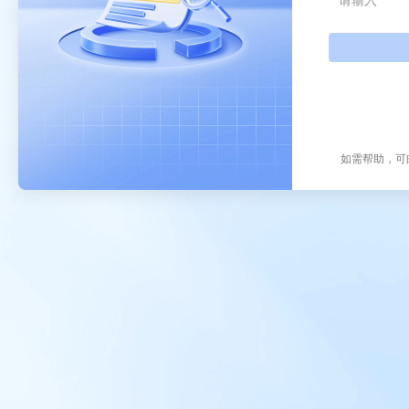
如需帮助，可邮件咨