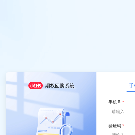
手
手机号
验证码